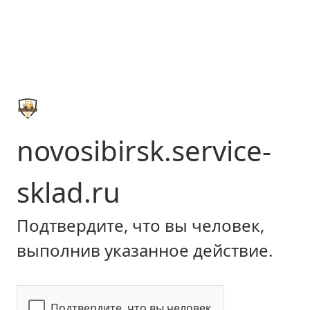
novosibirsk.service-
sklad.ru
Подтвердите, что вы человек,
выполнив указанное действие.
Подтвердите, что вы человек