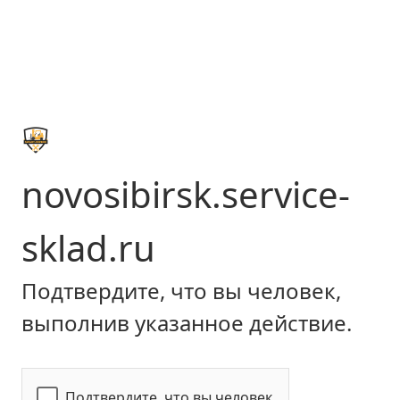
novosibirsk.service-
sklad.ru
Подтвердите, что вы человек,
выполнив указанное действие.
Подтвердите, что вы человек