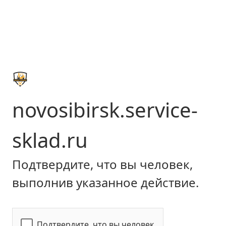
novosibirsk.service-
sklad.ru
Подтвердите, что вы человек,
выполнив указанное действие.
Подтвердите, что вы человек