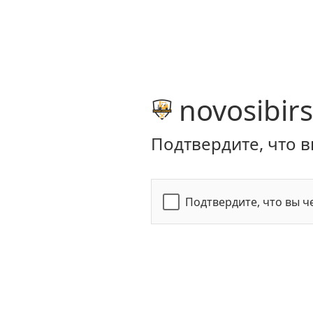
novosibirs
Подтвердите, что в
Подтвердите, что вы ч