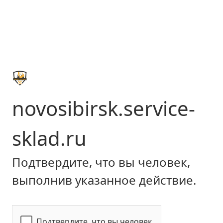
novosibirsk.service-
sklad.ru
Подтвердите, что вы человек,
выполнив указанное действие.
Подтвердите, что вы человек