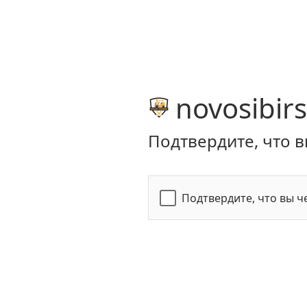
novosibirs
Подтвердите, что в
Подтвердите, что вы ч