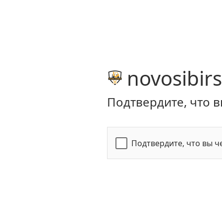
novosibirs
Подтвердите, что в
Подтвердите, что вы ч