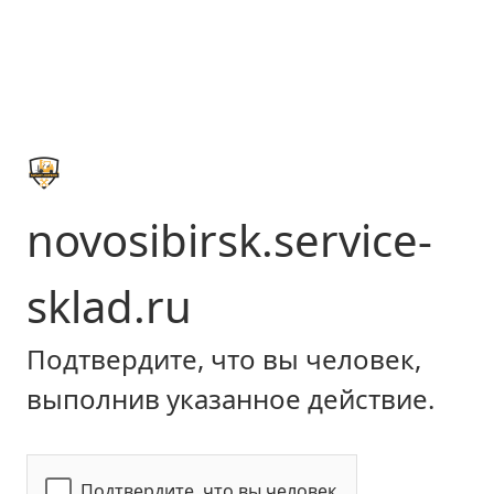
novosibirsk.service-
sklad.ru
Подтвердите, что вы человек,
выполнив указанное действие.
Подтвердите, что вы человек