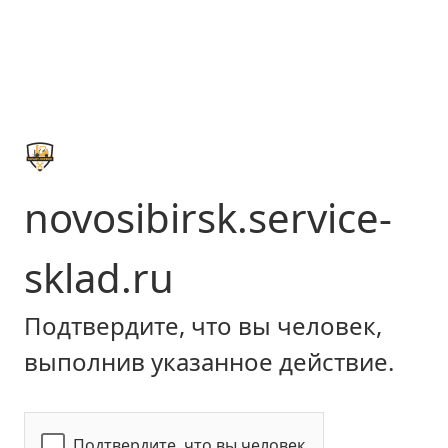
novosibirsk.service-
sklad.ru
Подтвердите, что вы человек,
выполнив указанное действие.
Подтвердите, что вы человек