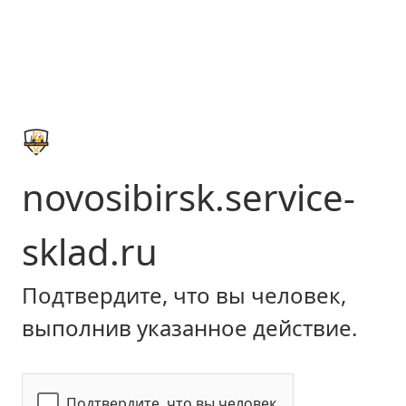
novosibirsk.service-
sklad.ru
Подтвердите, что вы человек,
выполнив указанное действие.
Подтвердите, что вы человек