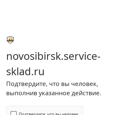
novosibirsk.service-
sklad.ru
Подтвердите, что вы человек,
выполнив указанное действие.
Подтвердите, что вы человек