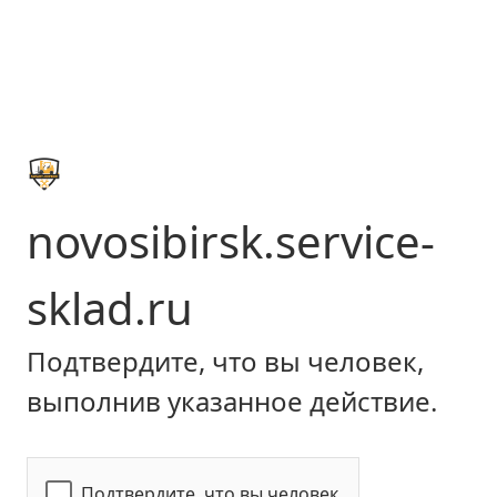
novosibirsk.service-
sklad.ru
Подтвердите, что вы человек,
выполнив указанное действие.
Подтвердите, что вы человек