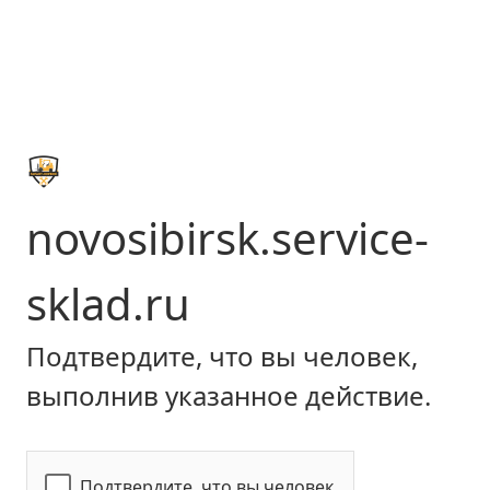
novosibirsk.service-
sklad.ru
Подтвердите, что вы человек,
выполнив указанное действие.
Подтвердите, что вы человек