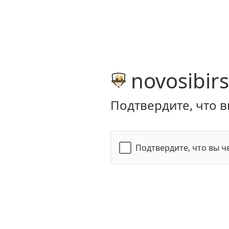
novosibirs
Подтвердите, что в
Подтвердите, что вы ч