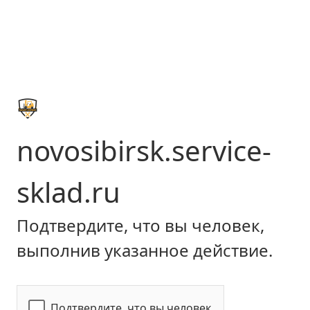
novosibirsk.service-
sklad.ru
Подтвердите, что вы человек,
выполнив указанное действие.
Подтвердите, что вы человек