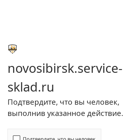
novosibirsk.service-
sklad.ru
Подтвердите, что вы человек,
выполнив указанное действие.
Подтвердите, что вы человек