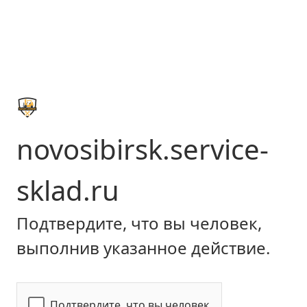
novosibirsk.service-
sklad.ru
Подтвердите, что вы человек,
выполнив указанное действие.
Подтвердите, что вы человек