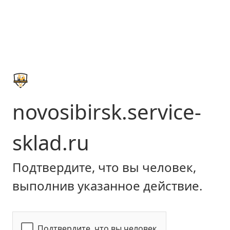
novosibirsk.service-
sklad.ru
Подтвердите, что вы человек,
выполнив указанное действие.
Подтвердите, что вы человек