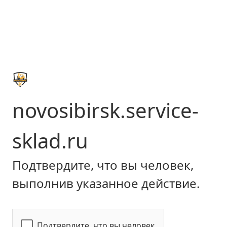
novosibirsk.service-
sklad.ru
Подтвердите, что вы человек,
выполнив указанное действие.
Подтвердите, что вы человек